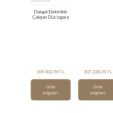
Dolaplı Elektrikle
Çalışan Düz Izgara
109.402,94 TL
307.228,05 TL
Ürün
Ürün
bilgileri
bilgileri