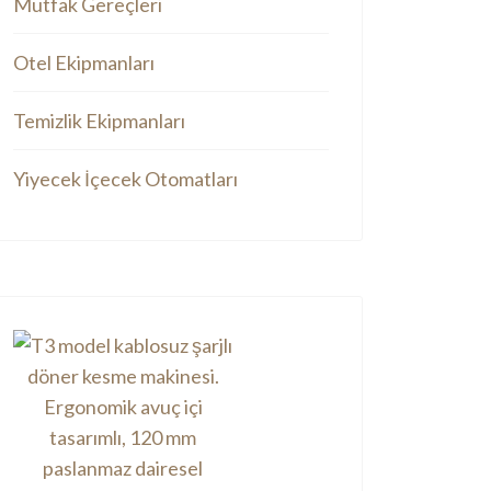
Mutfak Gereçleri
Otel Ekipmanları
Temizlik Ekipmanları
Yiyecek İçecek Otomatları