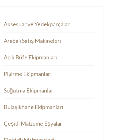
Aksesuar ve Yedekparçalar
Arabalı Satış Makineleri
Açık Büfe Ekipmanları
Pişirme Ekipmanları
Soğutma Ekipmanları
Bulaşıkhane Ekipmanları
Çeşitli Malzeme Eşyalar