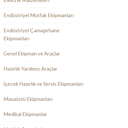
Elektrik Malzemeleri
Endüstriyel Mutfak Ekipmanları
Endüstriyel Çamaşırhane
Ekipmanları
Genel Ekipman ve Araçlar
Hazırlık Yardımcı Araçlar
İçecek Hazırlık ve Servis Ekipmanları
Masaüstü Ekipmanları
Medikal Ekipmanlar