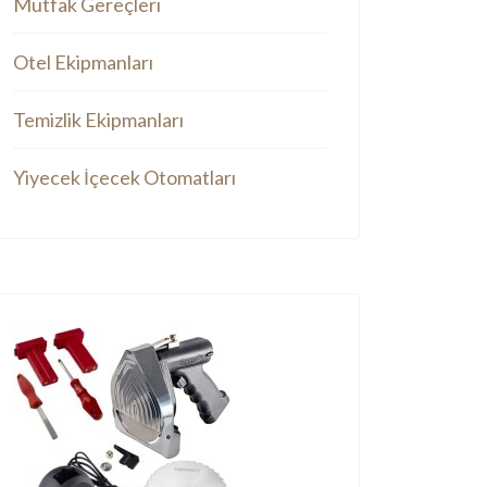
Mutfak Gereçleri
Otel Ekipmanları
Temizlik Ekipmanları
Yiyecek İçecek Otomatları