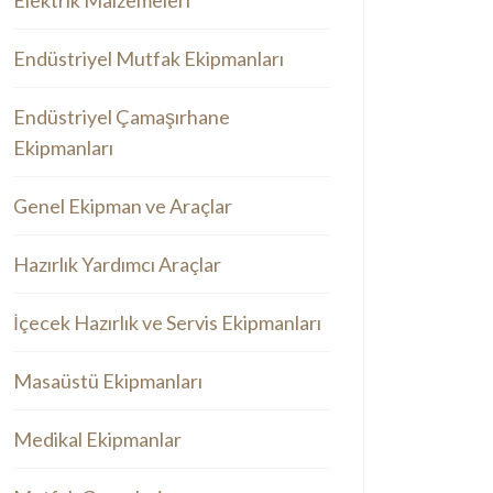
Elektrik Malzemeleri
Endüstriyel Mutfak Ekipmanları
Endüstriyel Çamaşırhane
Ekipmanları
Genel Ekipman ve Araçlar
Hazırlık Yardımcı Araçlar
İçecek Hazırlık ve Servis Ekipmanları
Masaüstü Ekipmanları
Medikal Ekipmanlar