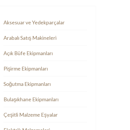
Aksesuar ve Yedekparçalar
Arabalı Satış Makineleri
Açık Büfe Ekipmanları
Pişirme Ekipmanları
Soğutma Ekipmanları
Bulaşıkhane Ekipmanları
Çeşitli Malzeme Eşyalar