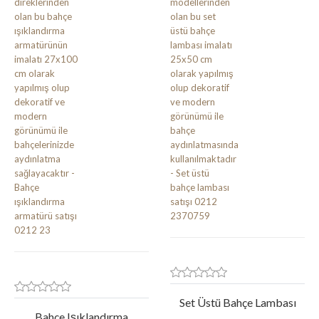
Set Üstü Bahçe Lambası
Bahçe Işıklandırma