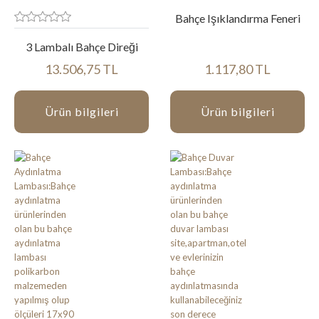
Bahçe Işıklandırma Feneri
3 Lambalı Bahçe Direği
13.506,75 TL
1.117,80 TL
Ürün bilgileri
Ürün bilgileri