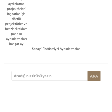
Sanayi-Endüstriyel Aydınlatmalar