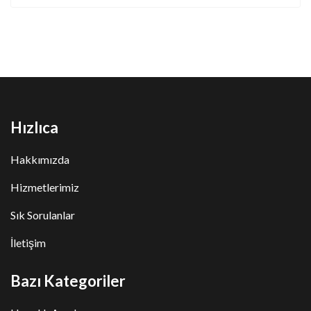
Hızlıca
Hakkımızda
Hizmetlerimiz
Sık Sorulanlar
İletişim
Bazı Kategoriler