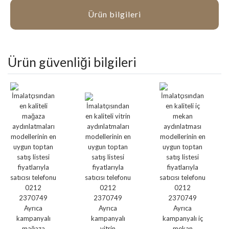
Ürün bilgileri
Ürün güvenliği bilgileri