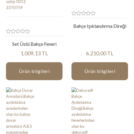
Bahçe Işıklandırma Direği
Set Üstü Bahçe Feneri
1.009,13 TL
6.210,00 TL
Ürün bilgileri
Ürün bilgileri