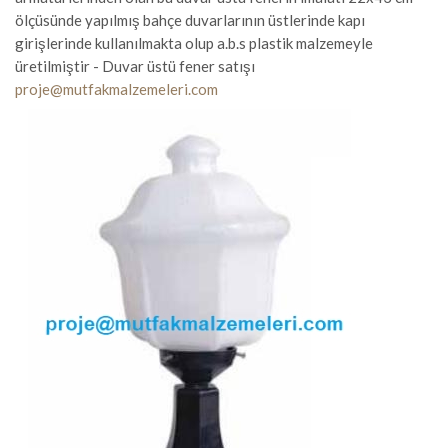
ölçüsünde yapılmış bahçe duvarlarının üstlerinde kapı
girişlerinde kullanılmakta olup a.b.s plastik malzemeyle
üretilmiştir - Duvar üstü fener satışı
proje@mutfakmalzemeleri.com