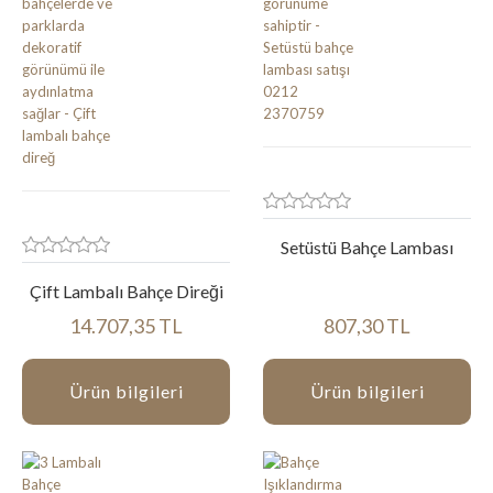
Setüstü Bahçe Lambası
Çift Lambalı Bahçe Direği
14.707,35 TL
807,30 TL
Ürün bilgileri
Ürün bilgileri