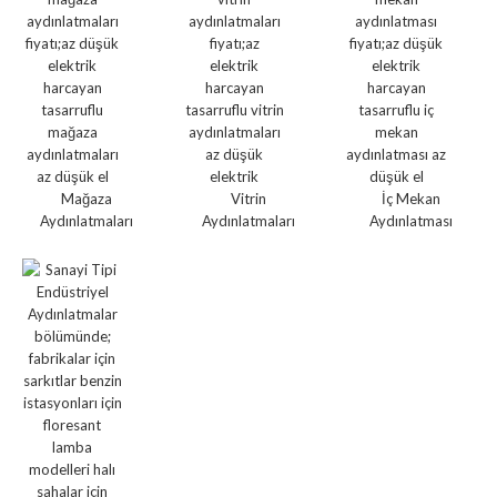
Mağaza
Vitrin
İç Mekan
Aydınlatmaları
Aydınlatmaları
Aydınlatması