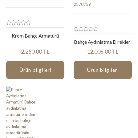
Krom Bahçe Armatürü
Bahçe Aydınlatma Direkleri
2.250,00 TL
12.006,00 TL
Ürün bilgileri
Ürün bilgileri