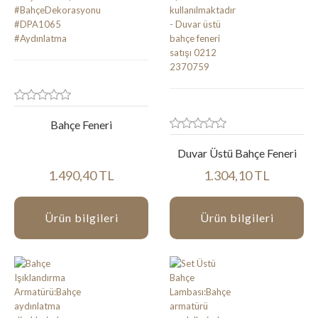
Bahçe Feneri
Duvar Üstü Bahçe Feneri
1.490,40 TL
1.304,10 TL
Ürün bilgileri
Ürün bilgileri