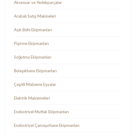
Aksesuar ve Yedekparçalar
Arabalı Satış Makineleri
Açık Büfe Ekipmanları
Pişirme Ekipmanları
Soğutma Ekipmanları
Bulaşıkhane Ekipmanları
Çeşitli Malzeme Eşyalar
Elektrik Malzemeleri
Endüstriyel Mutfak Ekipmanları
Endüstriyel Çamaşırhane Ekipmanları