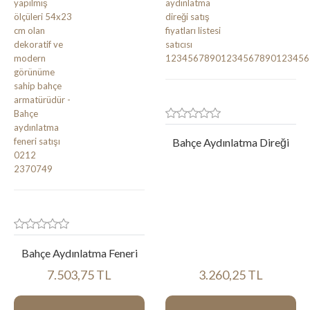
Bahçe Aydınlatma Direği
Bahçe Aydınlatma Feneri
7.503,75 TL
3.260,25 TL