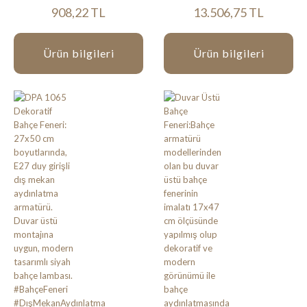
908,22 TL
13.506,75 TL
Ürün bilgileri
Ürün bilgileri