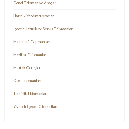
Genel Ekipman ve Araçlar
Hazırlık Yardımcı Araçlar
İçecek Hazırlık ve Servis Ekipmanları
Masaüstü Ekipmanları
Medikal Ekipmanlar
Mutfak Gereçleri
Otel Ekipmanları
Temizlik Ekipmanları
Yiyecek İçecek Otomatları