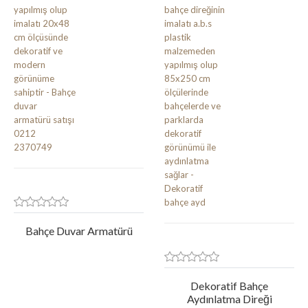
Bahçe Duvar Armatürü
Dekoratif Bahçe
Aydınlatma Direği