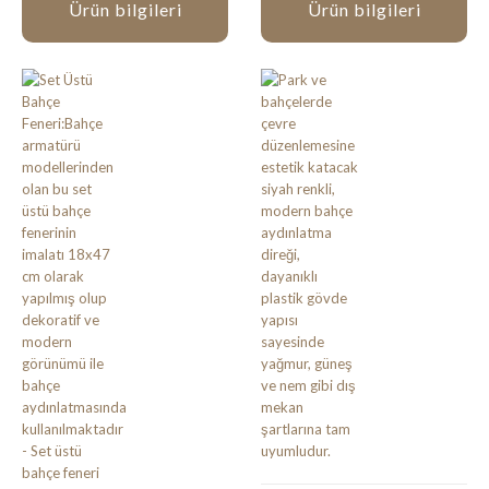
Ürün bilgileri
Ürün bilgileri