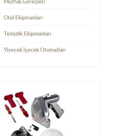
Mutfak Gereçleri
Otel Ekipmanları
Temizlik Ekipmanları
Yiyecek İçecek Otomatları