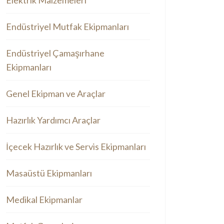
Elektrik Malzemeleri
Endüstriyel Mutfak Ekipmanları
Endüstriyel Çamaşırhane
Ekipmanları
Genel Ekipman ve Araçlar
Hazırlık Yardımcı Araçlar
İçecek Hazırlık ve Servis Ekipmanları
Masaüstü Ekipmanları
Medikal Ekipmanlar