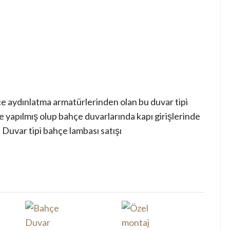
e aydınlatma armatürlerinden olan bu duvar tipi
 yapılmış olup bahçe duvarlarında kapı girişlerinde
 Duvar tipi bahçe lambası satışı