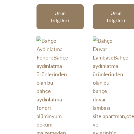
Ürün
Ürün
bilgileri
bilgileri