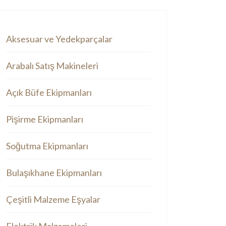
Aksesuar ve Yedekparçalar
Arabalı Satış Makineleri
Açık Büfe Ekipmanları
Pişirme Ekipmanları
Soğutma Ekipmanları
Bulaşıkhane Ekipmanları
Çeşitli Malzeme Eşyalar