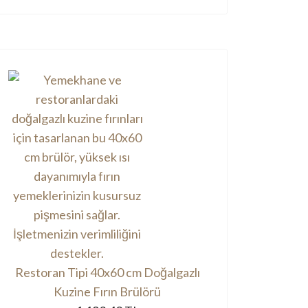
Restoran Tipi 40x60 cm Doğalgazlı
Kuzine Fırın Brülörü