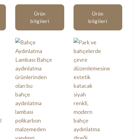
Ürün
Ürün
bilgileri
bilgileri