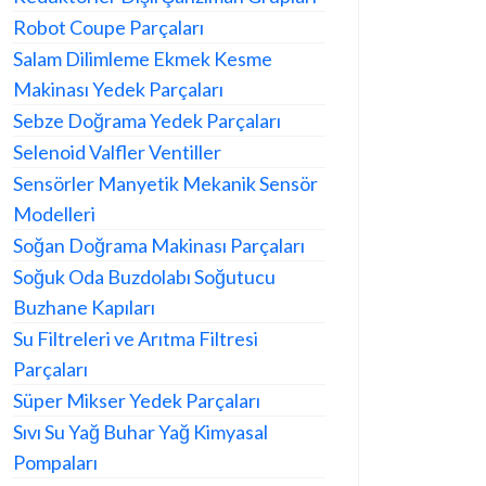
Robot Coupe Parçaları
Salam Dilimleme Ekmek Kesme
Makinası Yedek Parçaları
Sebze Doğrama Yedek Parçaları
Selenoid Valfler Ventiller
Sensörler Manyetik Mekanik Sensör
Modelleri
Soğan Doğrama Makinası Parçaları
Soğuk Oda Buzdolabı Soğutucu
Buzhane Kapıları
Su Filtreleri ve Arıtma Filtresi
Parçaları
Süper Mikser Yedek Parçaları
Sıvı Su Yağ Buhar Yağ Kimyasal
Pompaları