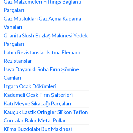
Gaz Malzemeleri Fittings Bağlantı
Parçaları
Gaz Muslukları Gaz Açma Kapama
Vanaları
Granita Slush Buzlaş Makinesi Yedek
Parçaları
Isıtıcı Rezistanslar Isıtma Elemanı
Rezistanslar
Isıya Dayanıklı Soba Fırın Şömine
Camları
Izgara Ocak Dökümleri
Kademeli Ocak Fırın Şalterleri
Katı Meyve Sıkacağı Parçaları
Kauçuk Lastik Oringler Silikon Teflon
Contalar Bakır Metal Pullar
Klima Buzdolabı Buz Makinesi