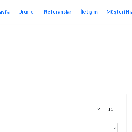
ayfa
Ürünler
Referanslar
İletişim
Müşteri Hi