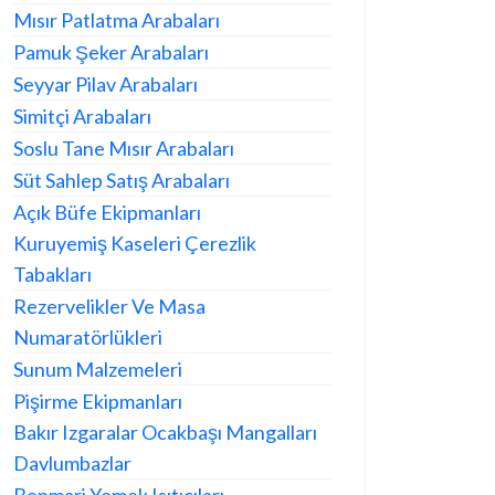
Mısır Patlatma Arabaları
Pamuk Şeker Arabaları
Seyyar Pilav Arabaları
Simitçi Arabaları
Soslu Tane Mısır Arabaları
Süt Sahlep Satış Arabaları
Açık Büfe Ekipmanları
Kuruyemiş Kaseleri Çerezlik
Tabakları
Rezervelikler Ve Masa
Numaratörlükleri
Sunum Malzemeleri
Pişirme Ekipmanları
Bakır Izgaralar Ocakbaşı Mangalları
Davlumbazlar