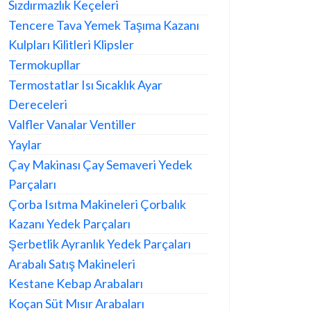
Sızdırmazlık Keçeleri
Tencere Tava Yemek Taşıma Kazanı
Kulpları Kilitleri Klipsler
Termokupllar
Termostatlar Isı Sıcaklık Ayar
Dereceleri
Valfler Vanalar Ventiller
Yaylar
Çay Makinası Çay Semaveri Yedek
Parçaları
Çorba Isıtma Makineleri Çorbalık
Kazanı Yedek Parçaları
Şerbetlik Ayranlık Yedek Parçaları
Arabalı Satış Makineleri
Kestane Kebap Arabaları
Koçan Süt Mısır Arabaları