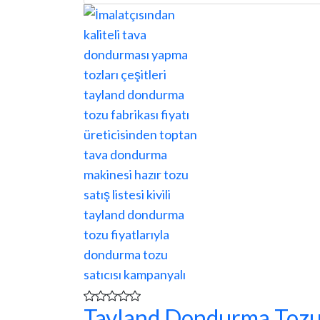
Tayland Dondurma Toz