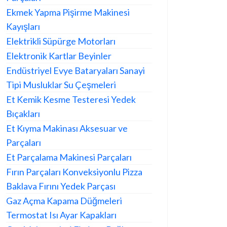
Ekmek Yapma Pişirme Makinesi
Kayışları
Elektrikli Süpürge Motorları
Elektronik Kartlar Beyinler
Endüstriyel Evye Bataryaları Sanayi
Tipi Musluklar Su Çeşmeleri
Et Kemik Kesme Testeresi Yedek
Bıçakları
Et Kıyma Makinası Aksesuar ve
Parçaları
Et Parçalama Makinesi Parçaları
Fırın Parçaları Konveksiyonlu Pizza
Baklava Fırını Yedek Parçası
Gaz Açma Kapama Düğmeleri
Termostat Isı Ayar Kapakları