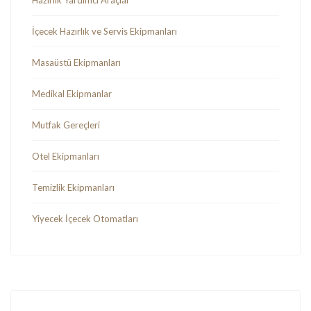
İçecek Hazırlık ve Servis Ekipmanları
Masaüstü Ekipmanları
Medikal Ekipmanlar
Mutfak Gereçleri
Otel Ekipmanları
Temizlik Ekipmanları
Yiyecek İçecek Otomatları