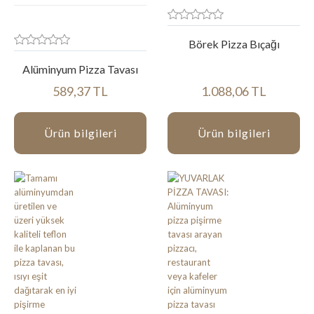
Börek Pizza Bıçağı
Alüminyum Pizza Tavası
589,37 TL
1.088,06 TL
Ürün bilgileri
Ürün bilgileri