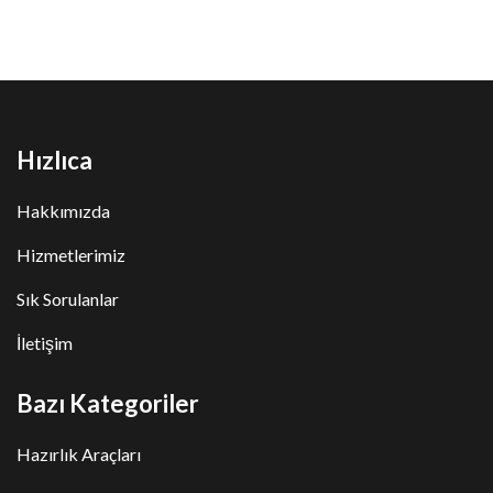
Hızlıca
Hakkımızda
Hizmetlerimiz
Sık Sorulanlar
İletişim
Bazı Kategoriler
Hazırlık Araçları