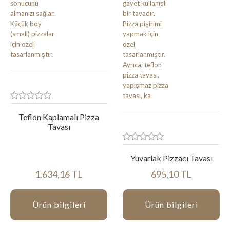
Teflon Kaplamalı Pizza
Tavası
Yuvarlak Pizzacı Tavası
1.634,16 TL
695,10 TL
Ürün bilgileri
Ürün bilgileri