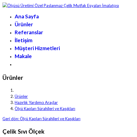
Ana Sayfa
Ürünler
Referanslar
İletişim
Müşteri Hizmetleri
Makale
Ürünler
Ürünler
Hazırlık Yardımcı Araçlar
Ölçü Kapları Sürahileri ve Kaşıkları
Geri dön: Ölçü Kapları Sürahileri ve Kaşıkları
Çelik Sıvı Ölçek