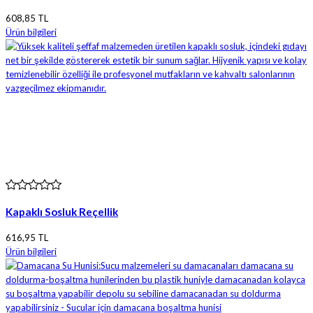
608,85 TL
Ürün bilgileri
Kapaklı Sosluk Reçellik
616,95 TL
Ürün bilgileri