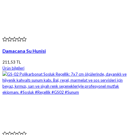
Damacana Su Hunisi
211,53 TL
Ürün bilgileri