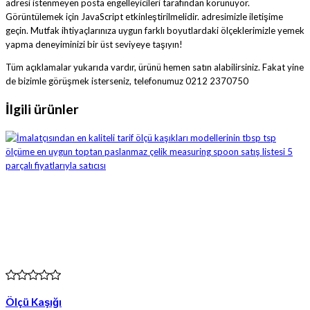
adresi istenmeyen posta engelleyicileri tarafından korunuyor.
Görüntülemek için JavaScript etkinleştirilmelidir.
adresimizle iletişime
geçin. Mutfak ihtiyaçlarınıza uygun farklı boyutlardaki ölçeklerimizle yemek
yapma deneyiminizi bir üst seviyeye taşıyın!
Tüm açıklamalar yukarıda vardır, ürünü hemen satın alabilirsiniz. Fakat yine
de bizimle görüşmek isterseniz, telefonumuz 0212 2370750
İlgili ürünler
Ölçü Kaşığı