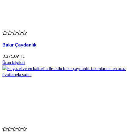
Bakır Çaydanlık
3.371,09 TL
Ürün bilgileri