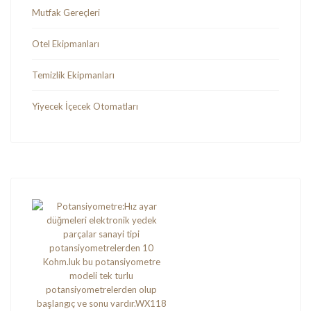
Mutfak Gereçleri
Otel Ekipmanları
Temizlik Ekipmanları
Yiyecek İçecek Otomatları