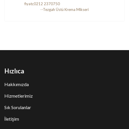
--Tezgah Üstü Krema Mikseri
Hızlıca
Hakkımızda
Hizmetlerimiz
Sık Sorulanlar
İletişim