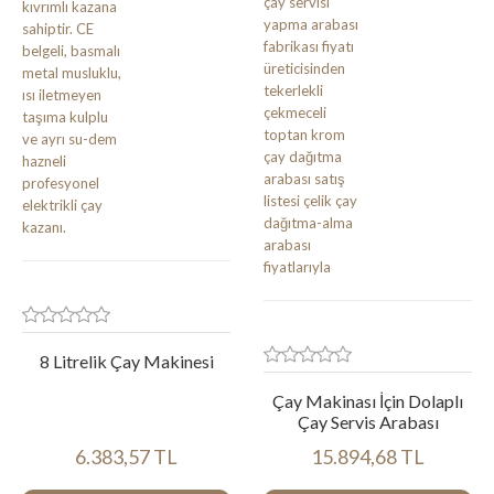
8 Litrelik Çay Makinesi
Çay Makinası İçin Dolaplı
Çay Servis Arabası
6.383,57 TL
15.894,68 TL