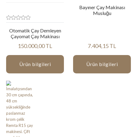
Bayıner Çay Makinası
Musluğu
Otomatik Çay Demleyen
Çayomat Çay Makinası
150.000,00 TL
7.404,15 TL
Ürün bilgileri
Ürün bilgileri