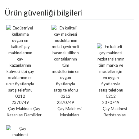
Ürün güvenliği bilgileri
Çay Makinası Çay
Çay Makinesi
Çay Makinesi
Kazanları Demlikler
Muslukları
Rezistansları