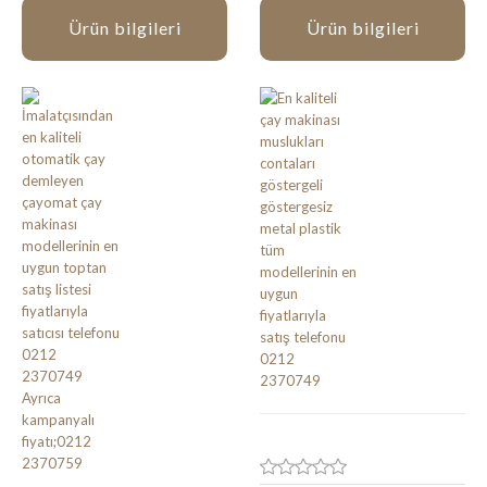
Ürün bilgileri
Ürün bilgileri