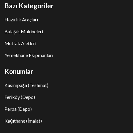
Bazı Kategoriler
Hazırlık Araçları
Bulaşık Makineleri
Mutfak Aletleri
Yemekhane Ekipmanları
Konumlar
Kasımpaşa (Teslimat)
Feriköy (Depo)
Perpa (Depo)
Kağıthane (İmalat)