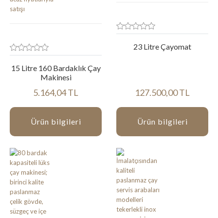
23 Litre Çayomat
15 Litre 160 Bardaklık Çay
Makinesi
5.164,04 TL
127.500,00 TL
Ürün bilgileri
Ürün bilgileri