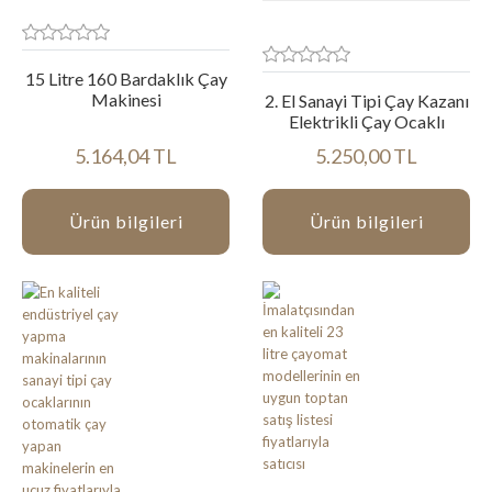
15 Litre 160 Bardaklık Çay
Makinesi
2. El Sanayi Tipi Çay Kazanı
Elektrikli Çay Ocaklı
5.164,04 TL
5.250,00 TL
Ürün bilgileri
Ürün bilgileri