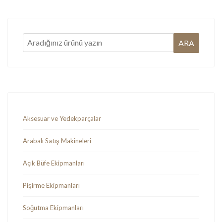
Aksesuar ve Yedekparçalar
Arabalı Satış Makineleri
Açık Büfe Ekipmanları
Pişirme Ekipmanları
Soğutma Ekipmanları