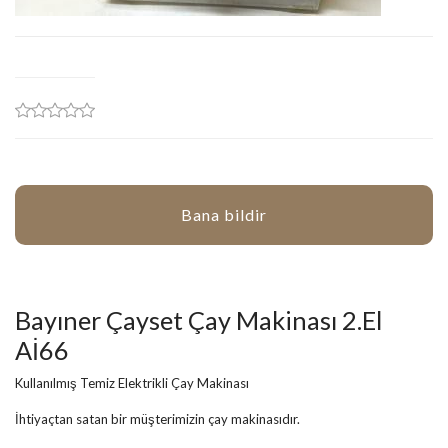
Bana bildir
Bayıner Çayset Çay Makinası 2.El
Aİ66
Kullanılmış Temiz Elektrikli Çay Makinası
İhtiyaçtan satan bir müşterimizin çay makinasıdır.