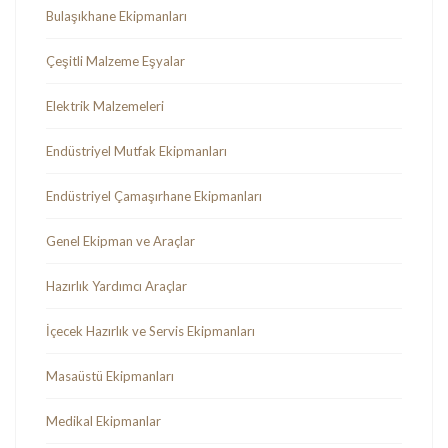
Bulaşıkhane Ekipmanları
Çeşitli Malzeme Eşyalar
Elektrik Malzemeleri
Endüstriyel Mutfak Ekipmanları
Endüstriyel Çamaşırhane Ekipmanları
Genel Ekipman ve Araçlar
Hazırlık Yardımcı Araçlar
İçecek Hazırlık ve Servis Ekipmanları
Masaüstü Ekipmanları
Medikal Ekipmanlar