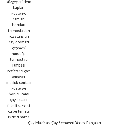
Çay Makinası Çay Semaveri Yedek Parçaları