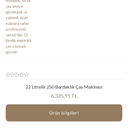
22 Litrelik 250 Bardaklık Çay Makinası
6.325,95 TL
Ürün bilgileri