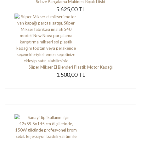
Sebze Parçalama Makinesi Bıçak Diski
5.625,00 TL
Süper Mikser El Blenderi Plastik Motor Kapağı
1.500,00 TL