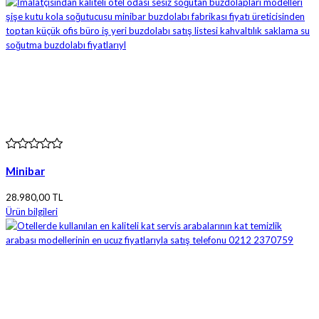
Minibar
28.980,00 TL
Ürün bilgileri