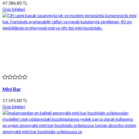
47.386,80 TL
Ürün bilgileri
Mini Bar
17.595,00 TL
Ürün bilgileri