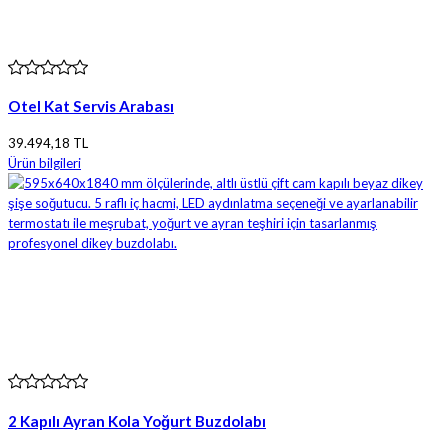
Otel Kat Servis Arabası
39.494,18 TL
Ürün bilgileri
2 Kapılı Ayran Kola Yoğurt Buzdolabı