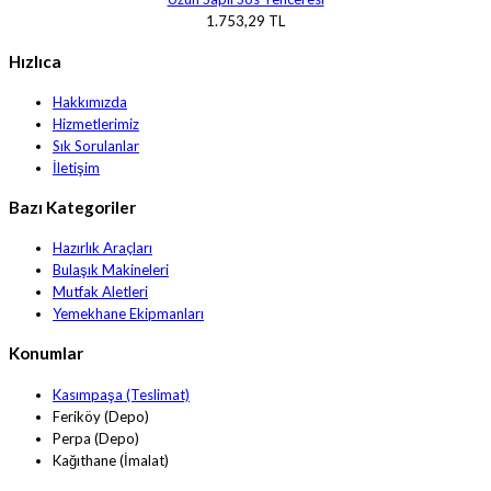
1.753,29 TL
Hızlıca
Hakkımızda
Hizmetlerimiz
Sık Sorulanlar
İletişim
Bazı Kategoriler
Hazırlık Araçları
Bulaşık Makineleri
Mutfak Aletleri
Yemekhane Ekipmanları
Konumlar
Kasımpaşa (Teslimat)
Feriköy (Depo)
Perpa (Depo)
Kağıthane (İmalat)