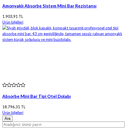
Amonyaklı Absorbe Sistem Mini Bar Rezistansı
1.903,91 TL
Ürün bilgileri
Absorbe Mini Bar Tipi Otel Dolabı
18.796,31 TL
Ürün bilgileri