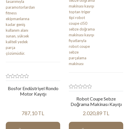
Bosfor Endüstriyel Rondo
Motor Kayışı
Robot Coupe Sebze
Doğrama Makinası Kayışı
787,10 TL
2.020,89 TL