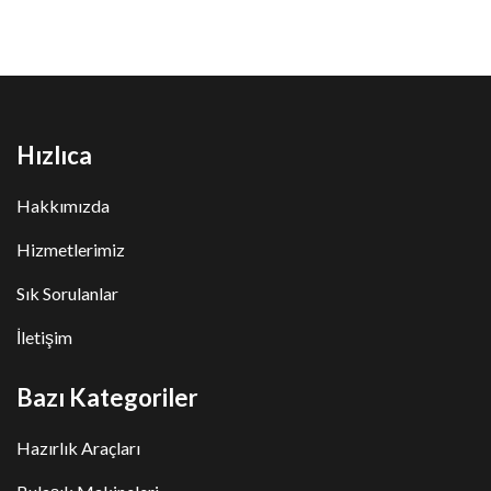
Hızlıca
Hakkımızda
Hizmetlerimiz
Sık Sorulanlar
İletişim
Bazı Kategoriler
Hazırlık Araçları