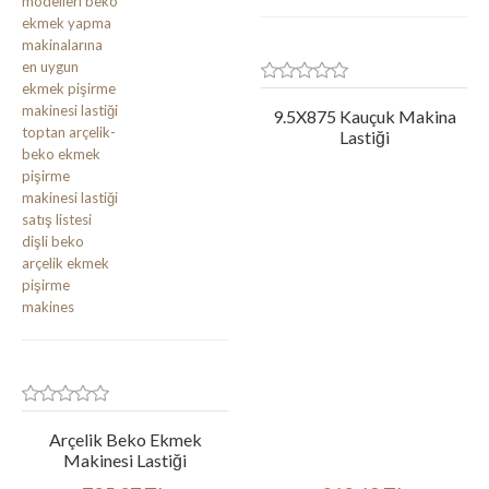
9.5X875 Kauçuk Makina
Lastiği
Arçelik Beko Ekmek
Makinesi Lastiği