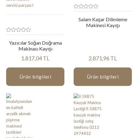
Salam Kaşar Dilimleme
Makinesi Kayışı
Yazıcılar Soğan Doğrama
Makinası Kayışı
1.817,04 TL
2.871,96 TL
Ürün bilgileri
Ürün bilgileri