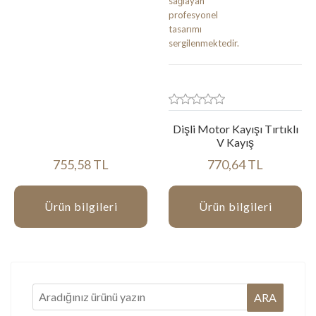
Dişli Motor Kayışı Tırtıklı
V Kayış
755,58 TL
770,64 TL
Ürün bilgileri
Ürün bilgileri