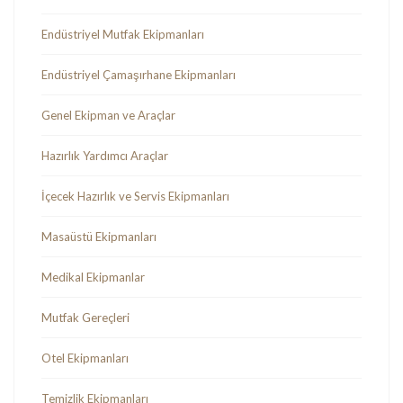
Endüstriyel Mutfak Ekipmanları
Endüstriyel Çamaşırhane Ekipmanları
Genel Ekipman ve Araçlar
Hazırlık Yardımcı Araçlar
İçecek Hazırlık ve Servis Ekipmanları
Masaüstü Ekipmanları
Medikal Ekipmanlar
Mutfak Gereçleri
Otel Ekipmanları
Temizlik Ekipmanları