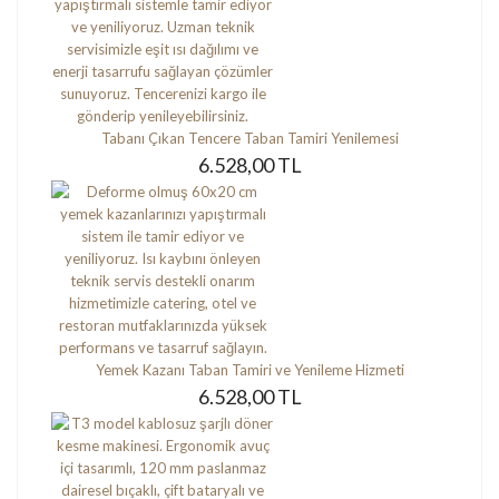
Tabanı Çıkan Tencere Taban Tamiri Yenilemesi
6.528,00 TL
Yemek Kazanı Taban Tamiri ve Yenileme Hizmeti
6.528,00 TL