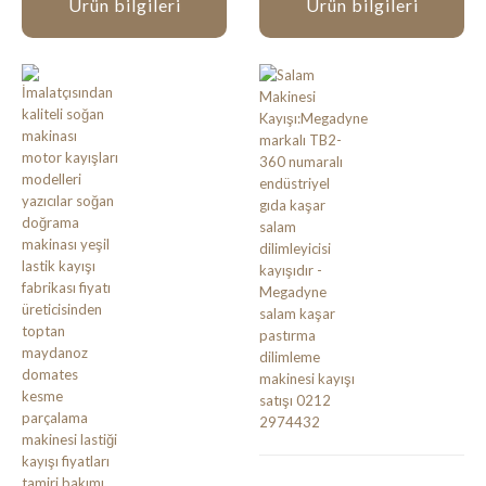
Ürün bilgileri
Ürün bilgileri