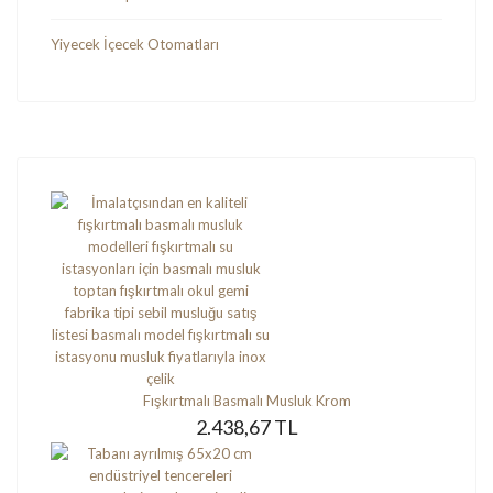
Yiyecek İçecek Otomatları
Fışkırtmalı Basmalı Musluk Krom
2.438,67 TL