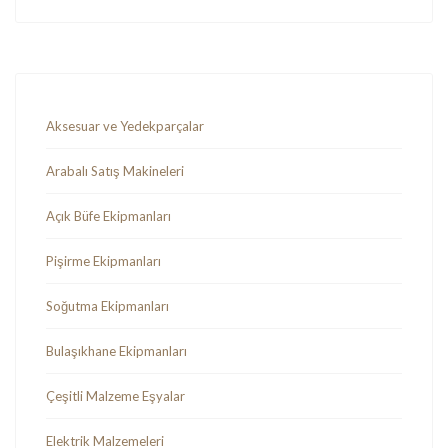
Aksesuar ve Yedekparçalar
Arabalı Satış Makineleri
Açık Büfe Ekipmanları
Pişirme Ekipmanları
Soğutma Ekipmanları
Bulaşıkhane Ekipmanları
Çeşitli Malzeme Eşyalar
Elektrik Malzemeleri