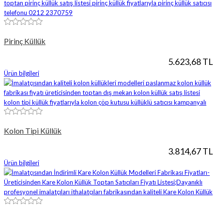
Pirinç Küllük
5.623,68 TL
Ürün bilgileri
Kolon Tipi Küllük
3.814,67 TL
Ürün bilgileri