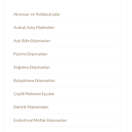
Aksesuar ve Yedekparçalar
Arabalı Satış Makineleri
Açık Büfe Ekipmanları
Pişirme Ekipmanları
Soğutma Ekipmanları
Bulaşıkhane Ekipmanları
Çeşitli Malzeme Eşyalar
Elektrik Malzemeleri
Endüstriyel Mutfak Ekipmanları