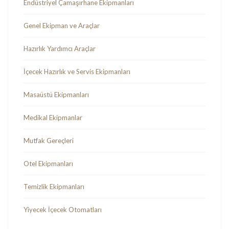
Endüstriyel Çamaşırhane Ekipmanları
Genel Ekipman ve Araçlar
Hazırlık Yardımcı Araçlar
İçecek Hazırlık ve Servis Ekipmanları
Masaüstü Ekipmanları
Medikal Ekipmanlar
Mutfak Gereçleri
Otel Ekipmanları
Temizlik Ekipmanları
Yiyecek İçecek Otomatları