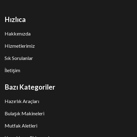
Hızlıca
Hakkımızda
Hizmetlerimiz
Sık Sorulanlar
İletişim
Bazı Kategoriler
Hazırlık Araçları
Bulaşık Makineleri
Mutfak Aletleri