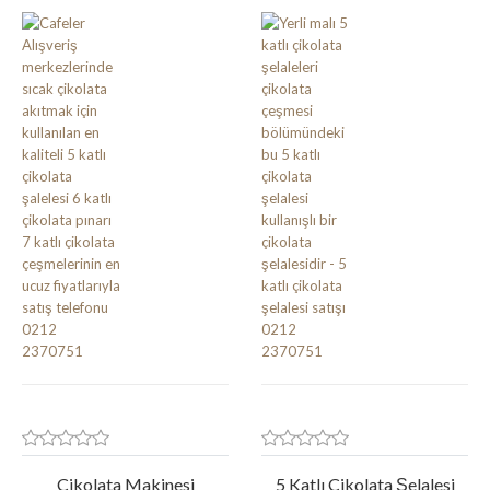
Çikolata Makinesi
5 Katlı Çikolata Şelalesi