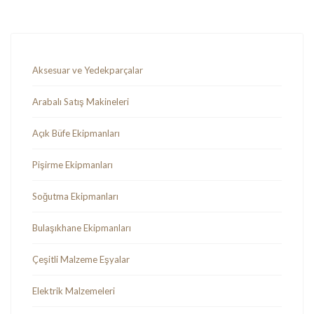
Aksesuar ve Yedekparçalar
Arabalı Satış Makineleri
Açık Büfe Ekipmanları
Pişirme Ekipmanları
Soğutma Ekipmanları
Bulaşıkhane Ekipmanları
Çeşitli Malzeme Eşyalar
Elektrik Malzemeleri