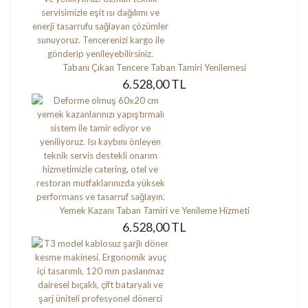
Tabanı Çıkan Tencere Taban Tamiri Yenilemesi
6.528,00 TL
Yemek Kazanı Taban Tamiri ve Yenileme Hizmeti
6.528,00 TL