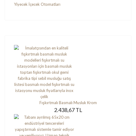
Yiyecek İçecek Otomatları
Fışkırtmalı Basmalı Musluk Krom
2.438,67 TL