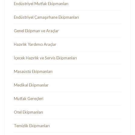
Endüstriyel Mutfak Ekipmanları
Endüstriyel Çamaşırhane Ekipmanları
Genel Ekipman ve Araçlar
Hazırlık Yardımcı Araçlar
İçecek Hazırlık ve Servis Ekipmanları
Masaüstü Ekipmanları
Medikal Ekipmanlar
Mutfak Gereçleri
Otel Ekipmanları
Temizlik Ekipmanları