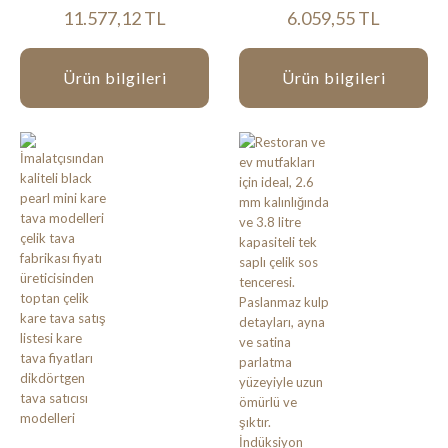
11.577,12 TL
6.059,55 TL
Ürün bilgileri
Ürün bilgileri