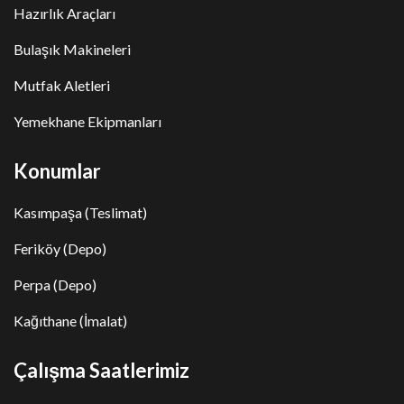
Hazırlık Araçları
Bulaşık Makineleri
Mutfak Aletleri
Yemekhane Ekipmanları
Konumlar
Kasımpaşa (Teslimat)
Feriköy (Depo)
Perpa (Depo)
Kağıthane (İmalat)
Çalışma Saatlerimiz