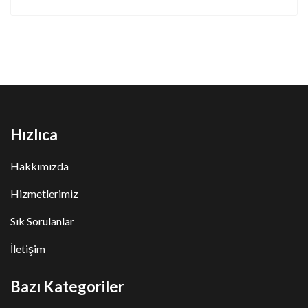
Hızlıca
Hakkımızda
Hizmetlerimiz
Sık Sorulanlar
İletişim
Bazı Kategoriler