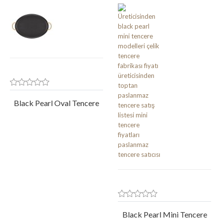
Black Pearl Oval Tencere
Black Pearl Mini Tencere