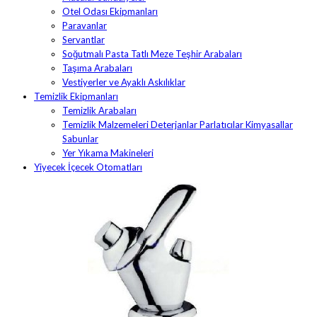
Otel Odası Ekipmanları
Paravanlar
Servantlar
Soğutmalı Pasta Tatlı Meze Teşhir Arabaları
Taşıma Arabaları
Vestiyerler ve Ayaklı Askılıklar
Temizlik Ekipmanları
Temizlik Arabaları
Temizlik Malzemeleri Deterjanlar Parlatıcılar Kimyasallar
Sabunlar
Yer Yıkama Makineleri
Yiyecek İçecek Otomatları