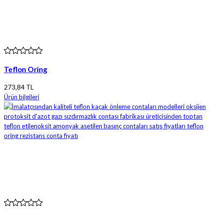
Teflon Oring
273,84 TL
Ürün bilgileri