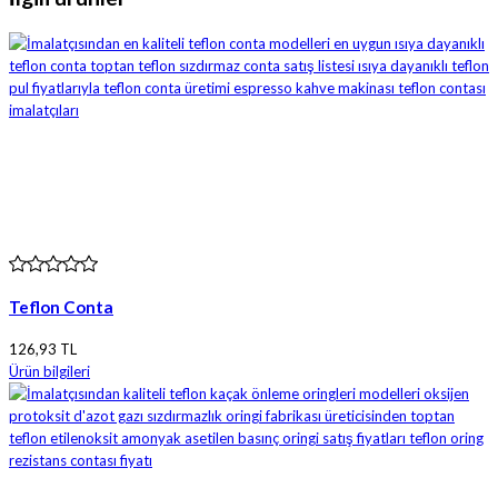
Teflon Conta
126,93 TL
Ürün bilgileri