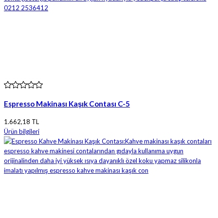
Espresso Makinası Kaşık Contası C-5
1.662,18 TL
Ürün bilgileri