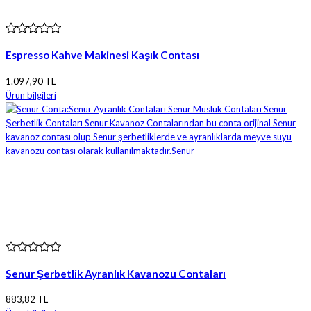
Espresso Kahve Makinesi Kaşık Contası
1.097,90 TL
Ürün bilgileri
Senur Şerbetlik Ayranlık Kavanozu Contaları
883,82 TL