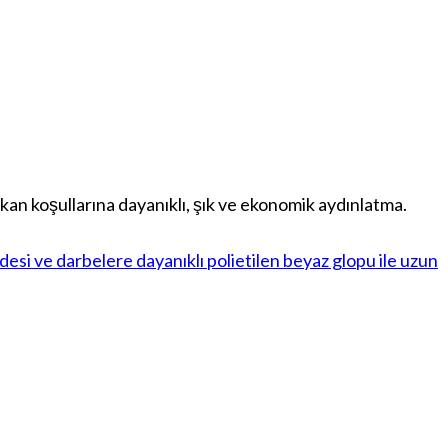
an koşullarına dayanıklı, şık ve ekonomik aydınlatma.