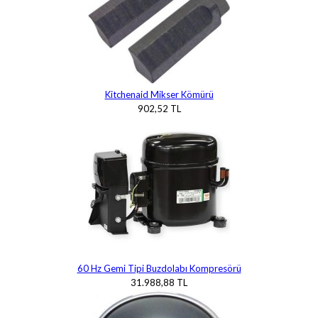
Kitchenaid Mikser Kömürü
902,52 TL
60 Hz Gemi Tipi Buzdolabı Kompresörü
31.988,88 TL