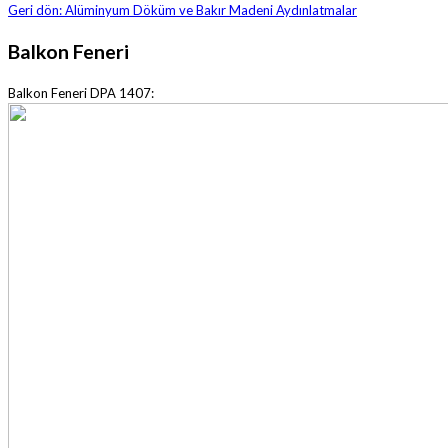
Geri dön: Alüminyum Döküm ve Bakır Madeni Aydınlatmalar
Balkon Feneri
Balkon Feneri DPA 1407: