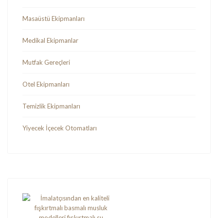
Masaüstü Ekipmanları
Medikal Ekipmanlar
Mutfak Gereçleri
Otel Ekipmanları
Temizlik Ekipmanları
Yiyecek İçecek Otomatları