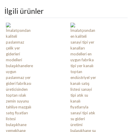
İlgili ürünler