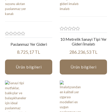
10 Metrelik Sanayi Tipi Yer
Gideri İmalatı
Paslanmaz Yer Gideri
8.725,17 TL
286.236,53 TL
Ürün bilgileri
Ürün bilgileri