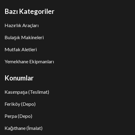
Bazı Kategoriler
Hazırlık Araçları
Bulaşık Makineleri
Mutfak Aletleri
Yemekhane Ekipmanları
Konumlar
Kasımpaşa (Teslimat)
Feriköy (Depo)
Perpa (Depo)
Kağıthane (İmalat)