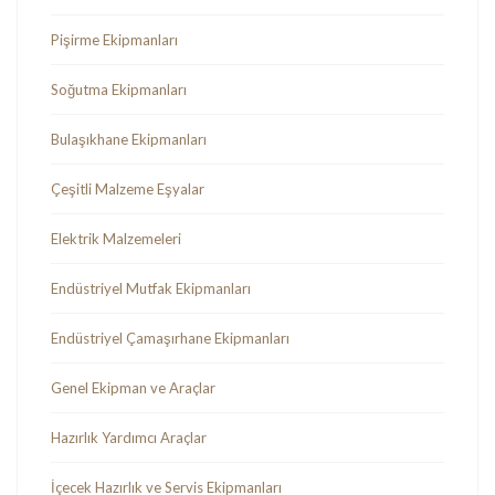
Pişirme Ekipmanları
Soğutma Ekipmanları
Bulaşıkhane Ekipmanları
Çeşitli Malzeme Eşyalar
Elektrik Malzemeleri
Endüstriyel Mutfak Ekipmanları
Endüstriyel Çamaşırhane Ekipmanları
Genel Ekipman ve Araçlar
Hazırlık Yardımcı Araçlar
İçecek Hazırlık ve Servis Ekipmanları