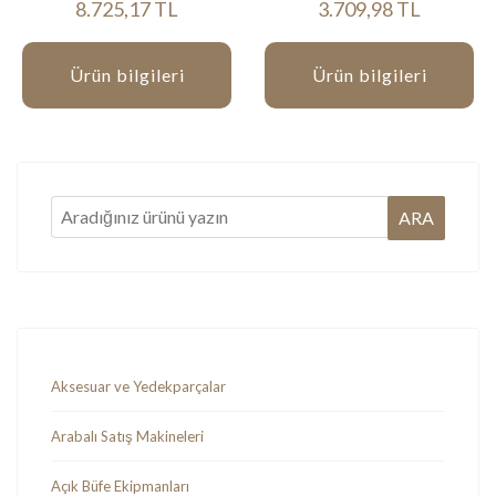
8.725,17 TL
3.709,98 TL
Ürün bilgileri
Ürün bilgileri
Aksesuar ve Yedekparçalar
Arabalı Satış Makineleri
Açık Büfe Ekipmanları