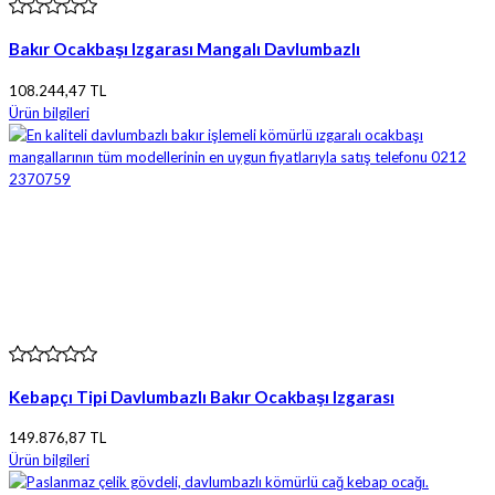
Bakır Ocakbaşı Izgarası Mangalı Davlumbazlı
108.244,47 TL
Ürün bilgileri
Kebapçı Tipi Davlumbazlı Bakır Ocakbaşı Izgarası
149.876,87 TL
Ürün bilgileri