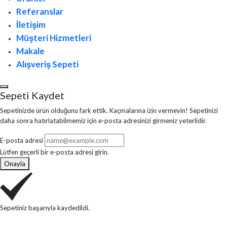
Referanslar
İletişim
Müşteri Hizmetleri
Makale
Alışveriş Sepeti
Sepeti Kaydet
Sepetinizde ürün olduğunu fark ettik. Kaçmalarına izin vermeyin! Sepetinizi
daha sonra hatırlatabilmemiz için e-posta adresinizi girmeniz yeterlidir.
E-posta adresi
Lütfen geçerli bir e-posta adresi girin.
Onayla
Sepetiniz başarıyla kaydedildi.