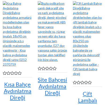
Site Bahçesi
Kısa Bahçe
Aydınlatma
Aydınlatma
Direği
Çift
Direği
Lambalı