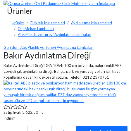
Ürünler
Ürünler
Elektrik Malzemeleri
Aydınlatma Malzemeleri
Dış Mekan Lambaları
Abs Plastik ve Türevi Aydınlatma Lambaları
Geri dön: Abs Plastik ve Türevi Aydınlatma Lambaları
Bakır Aydınlatma Direği
Bakır Aydınlatma Direği DPA 1054: 100 cm boyunda, bakır renkli ABS
gövdeli şık aydınlatma direği. Bahçe, park ve yürüyüş yolları için hava
koşullarına dayanıklı dekoratif çözüm. Telefon 0212 2370751
Satış fiyatı
3.622,50 TL
İndirim
Miktar: