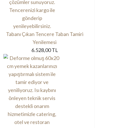
Tabanı Çıkan Tencere Taban Tamiri
Yenilemesi
6.528,00 TL