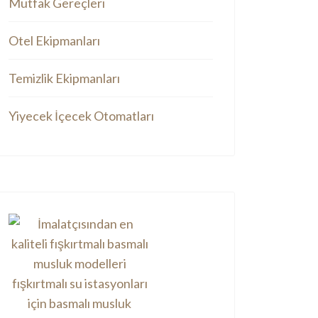
Mutfak Gereçleri
Otel Ekipmanları
Temizlik Ekipmanları
Yiyecek İçecek Otomatları