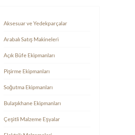
Aksesuar ve Yedekparçalar
Arabalı Satış Makineleri
Açık Büfe Ekipmanları
Pişirme Ekipmanları
Soğutma Ekipmanları
Bulaşıkhane Ekipmanları
Çeşitli Malzeme Eşyalar