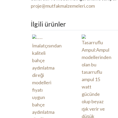
proje@mutfakmalzemeleri.com
İlgili ürünler