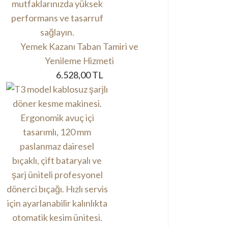
Yemek Kazanı Taban Tamiri ve
Yenileme Hizmeti
6.528,00 TL