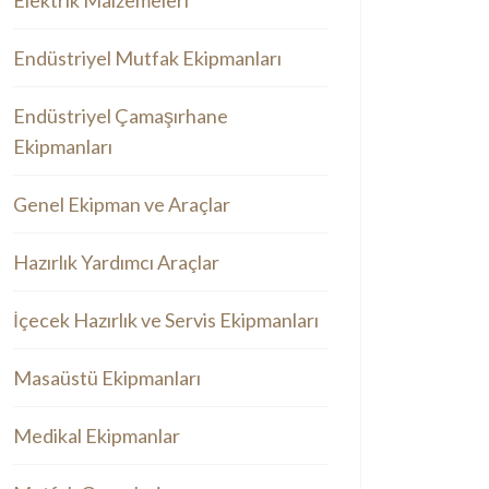
Elektrik Malzemeleri
Endüstriyel Mutfak Ekipmanları
Endüstriyel Çamaşırhane
Ekipmanları
Genel Ekipman ve Araçlar
Hazırlık Yardımcı Araçlar
İçecek Hazırlık ve Servis Ekipmanları
Masaüstü Ekipmanları
Medikal Ekipmanlar