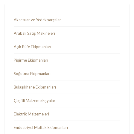
Aksesuar ve Yedekparçalar
Arabalı Satış Makineleri
Açık Büfe Ekipmanları
Pişirme Ekipmanları
Soğutma Ekipmanları
Bulaşıkhane Ekipmanları
Çeşitli Malzeme Eşyalar
Elektrik Malzemeleri
Endüstriyel Mutfak Ekipmanları