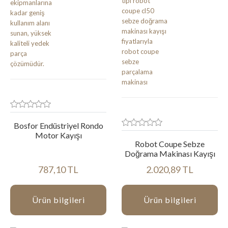
Bosfor Endüstriyel Rondo
Motor Kayışı
Robot Coupe Sebze
Doğrama Makinası Kayışı
787,10 TL
2.020,89 TL
Ürün bilgileri
Ürün bilgileri