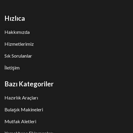
Hızlıca
Hakkımızda
Hizmetlerimiz
Sık Sorulanlar
İletişim
Bazı Kategoriler
Hazırlık Araçları
Bulaşık Makineleri
Mutfak Aletleri