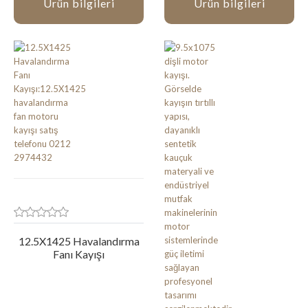
Ürün bilgileri
Ürün bilgileri
12.5X1425 Havalandırma
Fanı Kayışı