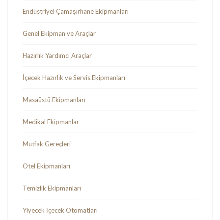
Endüstriyel Çamaşırhane Ekipmanları
Genel Ekipman ve Araçlar
Hazırlık Yardımcı Araçlar
İçecek Hazırlık ve Servis Ekipmanları
Masaüstü Ekipmanları
Medikal Ekipmanlar
Mutfak Gereçleri
Otel Ekipmanları
Temizlik Ekipmanları
Yiyecek İçecek Otomatları