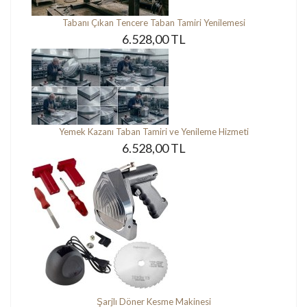
Tabanı Çıkan Tencere Taban Tamiri Yenilemesi
6.528,00 TL
Yemek Kazanı Taban Tamiri ve Yenileme Hizmeti
6.528,00 TL
Şarjlı Döner Kesme Makinesi