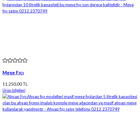
Meşe Fıçı
11.250,00 TL
Ürün bilgileri