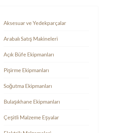
Aksesuar ve Yedekparçalar
Arabalı Satış Makineleri
Açık Büfe Ekipmanları
Pişirme Ekipmanları
Soğutma Ekipmanları
Bulaşıkhane Ekipmanları
Çeşitli Malzeme Eşyalar