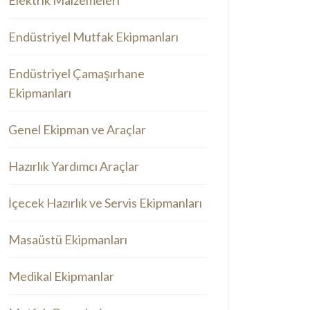
Elektrik Malzemeleri
Endüstriyel Mutfak Ekipmanları
Endüstriyel Çamaşırhane
Ekipmanları
Genel Ekipman ve Araçlar
Hazırlık Yardımcı Araçlar
İçecek Hazırlık ve Servis Ekipmanları
Masaüstü Ekipmanları
Medikal Ekipmanlar