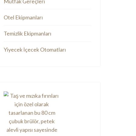
Mutfak Gereçleri
Otel Ekipmanları
Temizlik Ekipmanları
Yiyecek İçecek Otomatları