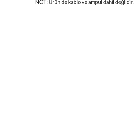
NOT: Ürün de kablo ve ampul dahil değildir.