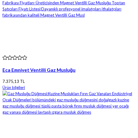
Eca Emniyet Ventilli Gaz Musluğu
7.375,13 TL
Ürün bilgileri