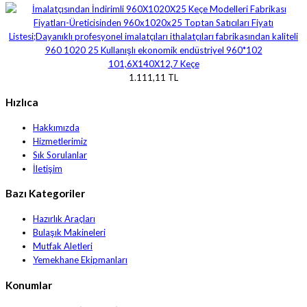
101,6X140X12,7 Keçe
1.111,11 TL
Hızlıca
Hakkımızda
Hizmetlerimiz
Sık Sorulanlar
İletişim
Bazı Kategoriler
Hazırlık Araçları
Bulaşık Makineleri
Mutfak Aletleri
Yemekhane Ekipmanları
Konumlar