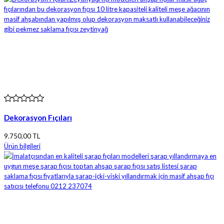
Dekorasyon Fıçıları
9.750,00 TL
Ürün bilgileri