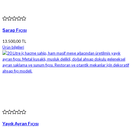
Şarap Fıçısı
13.500,00 TL
Ürün bilgileri
Yayık Ayran Fıçısı