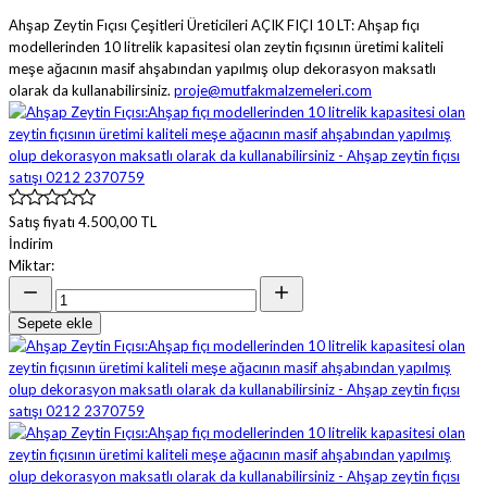
Ahşap Zeytin Fıçısı Çeşitleri Üreticileri AÇIK FIÇI 10 LT: Ahşap fıçı
modellerinden 10 litrelik kapasitesi olan zeytin fıçısının üretimi kaliteli
meşe ağacının masif ahşabından yapılmış olup dekorasyon maksatlı
olarak da kullanabilirsiniz.
proje@mutfakmalzemeleri.com
Satış fiyatı
4.500,00 TL
İndirim
Miktar:
Sepete ekle