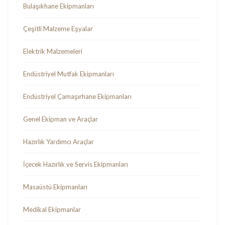
Bulaşıkhane Ekipmanları
Çeşitli Malzeme Eşyalar
Elektrik Malzemeleri
Endüstriyel Mutfak Ekipmanları
Endüstriyel Çamaşırhane Ekipmanları
Genel Ekipman ve Araçlar
Hazırlık Yardımcı Araçlar
İçecek Hazırlık ve Servis Ekipmanları
Masaüstü Ekipmanları
Medikal Ekipmanlar