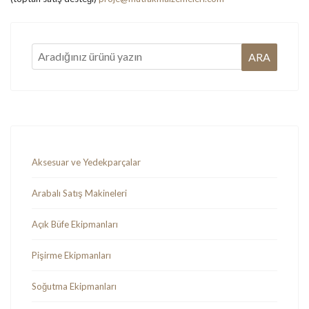
Aksesuar ve Yedekparçalar
Arabalı Satış Makineleri
Açık Büfe Ekipmanları
Pişirme Ekipmanları
Soğutma Ekipmanları