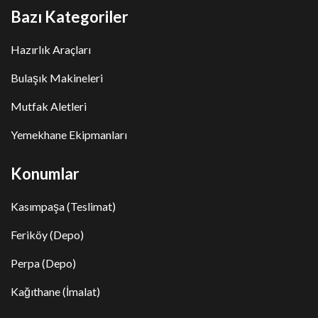
Bazı Kategoriler
Hazırlık Araçları
Bulaşık Makineleri
Mutfak Aletleri
Yemekhane Ekipmanları
Konumlar
Kasımpaşa (Teslimat)
Feriköy (Depo)
Perpa (Depo)
Kağıthane (İmalat)