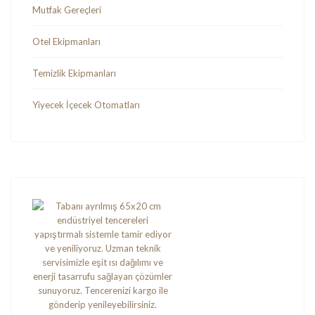
Mutfak Gereçleri
Otel Ekipmanları
Temizlik Ekipmanları
Yiyecek İçecek Otomatları