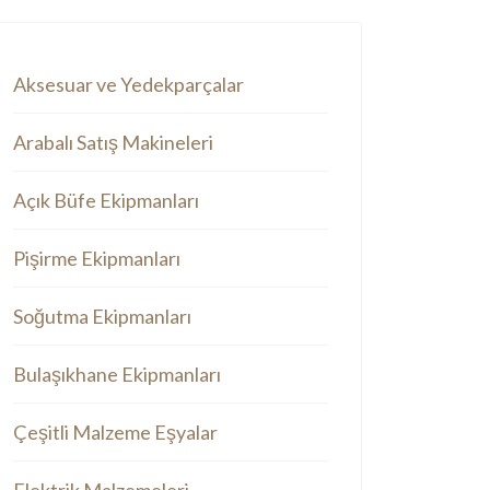
Aksesuar ve Yedekparçalar
Arabalı Satış Makineleri
Açık Büfe Ekipmanları
Pişirme Ekipmanları
Soğutma Ekipmanları
Bulaşıkhane Ekipmanları
Çeşitli Malzeme Eşyalar