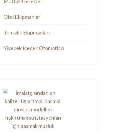
Mutfak Gereçleri
Otel Ekipmanları
Temizlik Ekipmanları
Yiyecek İçecek Otomatları