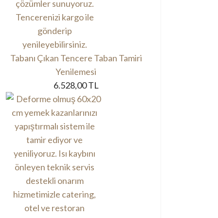
Tabanı Çıkan Tencere Taban Tamiri
Yenilemesi
6.528,00 TL