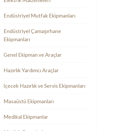
Elektrik Malzemeleri
Endüstriyel Mutfak Ekipmanları
Endüstriyel Çamaşırhane
Ekipmanları
Genel Ekipman ve Araçlar
Hazırlık Yardımcı Araçlar
İçecek Hazırlık ve Servis Ekipmanları
Masaüstü Ekipmanları
Medikal Ekipmanlar