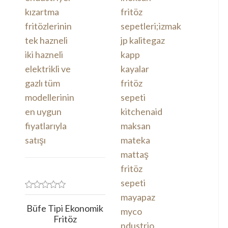
Büfe Tipi Ekonomik
Fritöz