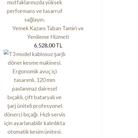
Yemek Kazanı Taban Tamiri ve
Yenileme Hizmeti
6.528,00 TL