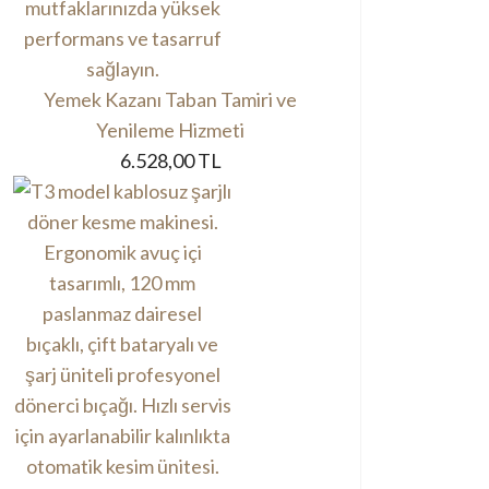
Yemek Kazanı Taban Tamiri ve
Yenileme Hizmeti
6.528,00 TL