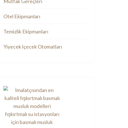
Mutfak Gereçleri
Otel Ekipmanları
Temizlik Ekipmanları
Yiyecek İçecek Otomatları