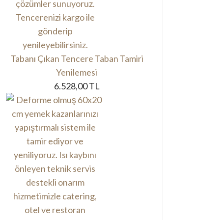
Tabanı Çıkan Tencere Taban Tamiri
Yenilemesi
6.528,00 TL