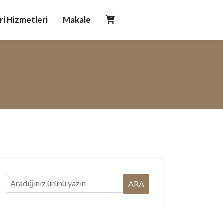
i Hizmetleri
Makale