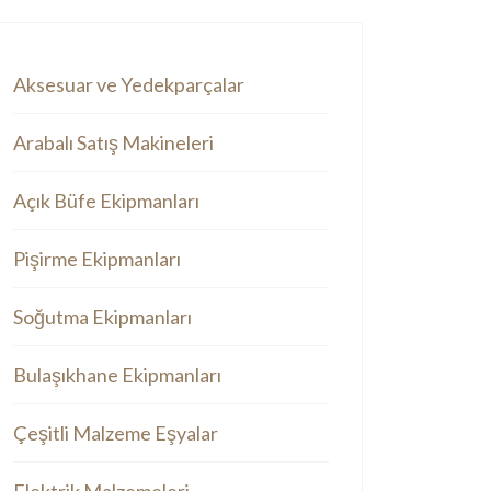
Aksesuar ve Yedekparçalar
Arabalı Satış Makineleri
Açık Büfe Ekipmanları
Pişirme Ekipmanları
Soğutma Ekipmanları
Bulaşıkhane Ekipmanları
Çeşitli Malzeme Eşyalar