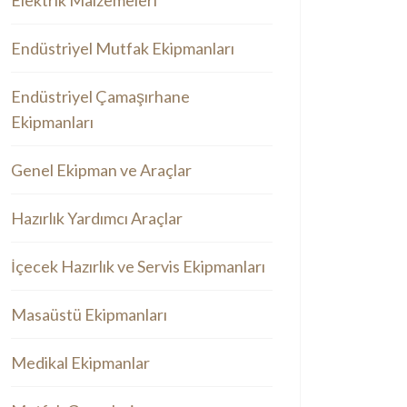
Elektrik Malzemeleri
Endüstriyel Mutfak Ekipmanları
Endüstriyel Çamaşırhane
Ekipmanları
Genel Ekipman ve Araçlar
Hazırlık Yardımcı Araçlar
İçecek Hazırlık ve Servis Ekipmanları
Masaüstü Ekipmanları
Medikal Ekipmanlar