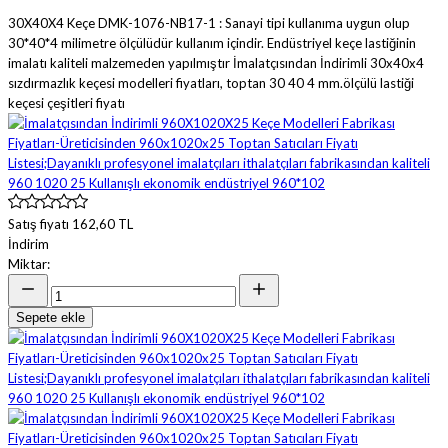
30X40X4 Keçe DMK-1076-NB17-1 : Sanayi tipi kullanıma uygun olup
30*40*4 milimetre ölçülüdür kullanım içindir. Endüstriyel keçe lastiğinin
imalatı kaliteli malzemeden yapılmıştır İmalatçısından İndirimli 30x40x4
sızdırmazlık keçesi modelleri fiyatları, toptan 30 40 4 mm.ölçülü lastiği
keçesi çeşitleri fiyatı
Satış fiyatı
162,60 TL
İndirim
Miktar:
Sepete ekle