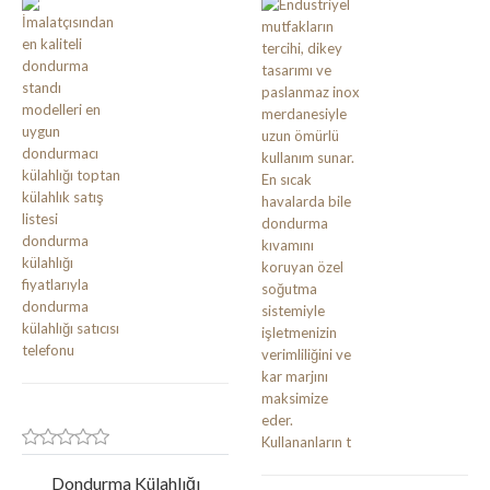
Dondurma Külahlığı