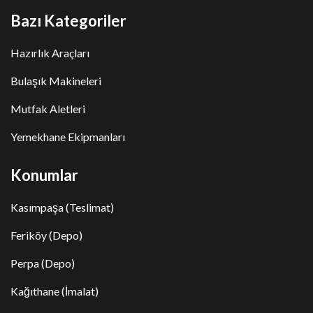
Bazı Kategoriler
Hazırlık Araçları
Bulaşık Makineleri
Mutfak Aletleri
Yemekhane Ekipmanları
Konumlar
Kasımpaşa (Teslimat)
Feriköy (Depo)
Perpa (Depo)
Kağıthane (İmalat)