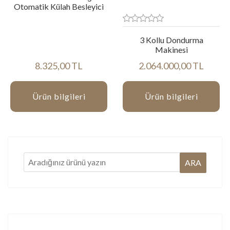
Otomatik Külah Besleyici
3 Kollu Dondurma
Makinesi
8.325,00 TL
2.064.000,00 TL
Ürün bilgileri
Ürün bilgileri