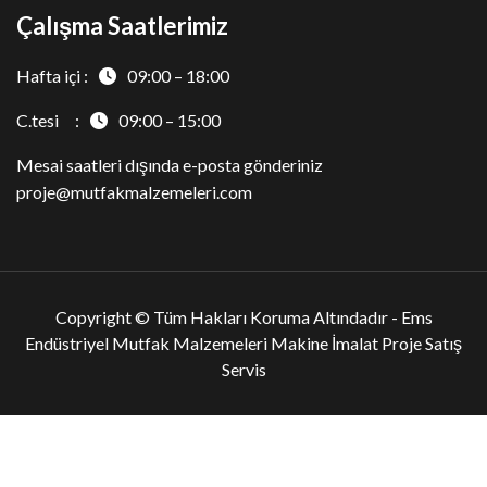
Çalışma Saatlerimiz
Hafta içi :
09:00 – 18:00
C.tesi :
09:00 – 15:00
Mesai saatleri dışında e-posta gönderiniz
proje@mutfakmalzemeleri.com
Copyright © Tüm Hakları Koruma Altındadır -
Ems
Endüstriyel Mutfak Malzemeleri Makine İmalat Proje Satış
Servis