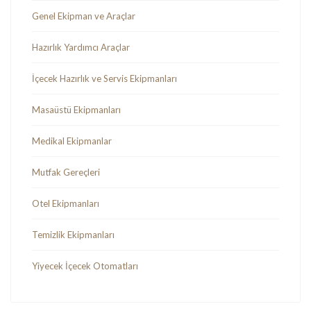
Genel Ekipman ve Araçlar
Hazırlık Yardımcı Araçlar
İçecek Hazırlık ve Servis Ekipmanları
Masaüstü Ekipmanları
Medikal Ekipmanlar
Mutfak Gereçleri
Otel Ekipmanları
Temizlik Ekipmanları
Yiyecek İçecek Otomatları