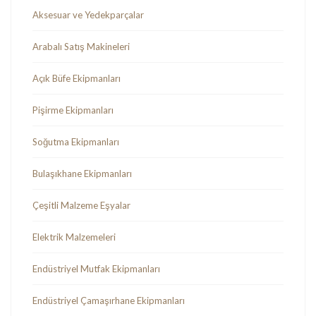
Aksesuar ve Yedekparçalar
Arabalı Satış Makineleri
Açık Büfe Ekipmanları
Pişirme Ekipmanları
Soğutma Ekipmanları
Bulaşıkhane Ekipmanları
Çeşitli Malzeme Eşyalar
Elektrik Malzemeleri
Endüstriyel Mutfak Ekipmanları
Endüstriyel Çamaşırhane Ekipmanları