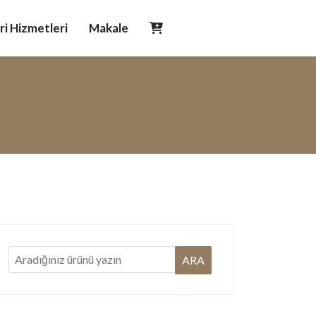
i Hizmetleri
Makale