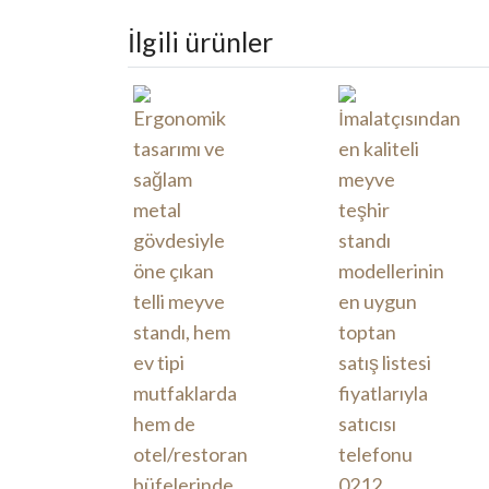
İlgili ürünler