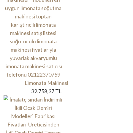
Limonata Makinesi
32.758,37 TL