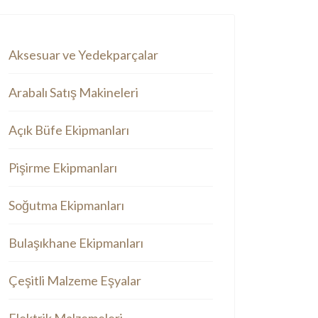
Aksesuar ve Yedekparçalar
Arabalı Satış Makineleri
Açık Büfe Ekipmanları
Pişirme Ekipmanları
Soğutma Ekipmanları
Bulaşıkhane Ekipmanları
Çeşitli Malzeme Eşyalar