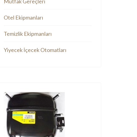
Mutfak Gereçleri
Otel Ekipmanları
Temizlik Ekipmanları
Yiyecek İçecek Otomatları