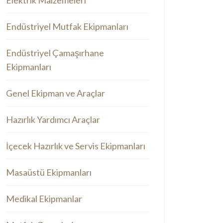
Elektrik Malzemeleri
Endüstriyel Mutfak Ekipmanları
Endüstriyel Çamaşırhane
Ekipmanları
Genel Ekipman ve Araçlar
Hazırlık Yardımcı Araçlar
İçecek Hazırlık ve Servis Ekipmanları
Masaüstü Ekipmanları
Medikal Ekipmanlar