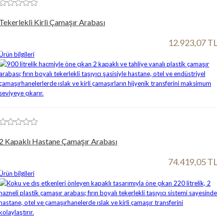
Tekerlekli Kirli Çamaşır Arabası
12.923,07 T
Ürün bilgileri
2 Kapaklı Hastane Çamaşır Arabası
74.419,05 T
Ürün bilgileri