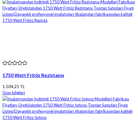
1750 Watt Fritöz Rezistansı
1.504,25 TL
Ürün bilgileri