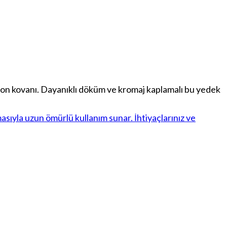
on kovanı. Dayanıklı döküm ve kromaj kaplamalı bu yedek