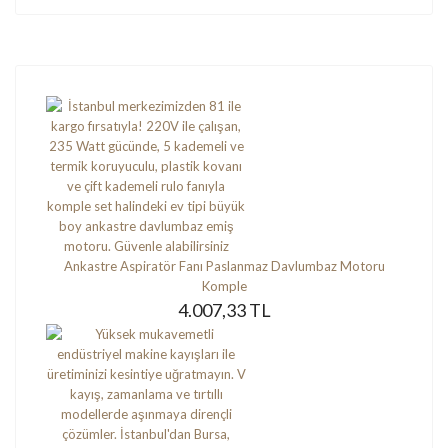
Ankastre Aspiratör Fanı Paslanmaz Davlumbaz Motoru
Komple
4.007,33 TL