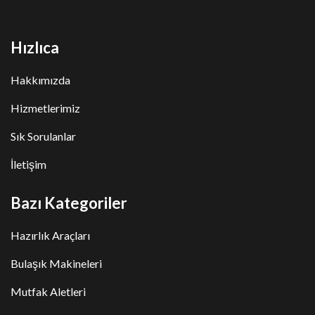
Hızlıca
Hakkımızda
Hizmetlerimiz
Sık Sorulanlar
İletişim
Bazı Kategoriler
Hazırlık Araçları
Bulaşık Makineleri
Mutfak Aletleri