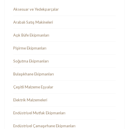
Aksesuar ve Yedekparçalar
Arabalı Satış Makineleri
Açık Büfe Ekipmanları
Pişirme Ekipmanları
Soğutma Ekipmanları
Bulaşıkhane Ekipmanları
Çeşitli Malzeme Eşyalar
Elektrik Malzemeleri
Endüstriyel Mutfak Ekipmanları
Endüstriyel Çamaşırhane Ekipmanları