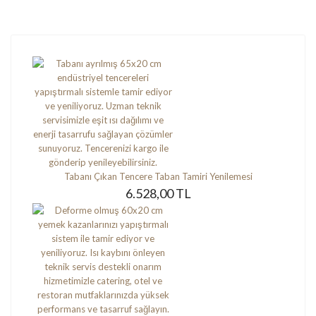
Tabanı Çıkan Tencere Taban Tamiri Yenilemesi
6.528,00 TL