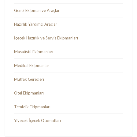
Genel Ekipman ve Araçlar
Hazırlık Yardımcı Araçlar
İçecek Hazırlık ve Servis Ekipmanları
Masaüstü Ekipmanları
Medikal Ekipmanlar
Mutfak Gereçleri
Otel Ekipmanları
Temizlik Ekipmanları
Yiyecek İçecek Otomatları