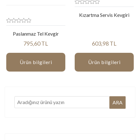
Kızartma Servis Kevgiri
Paslanmaz Tel Kevgir
795,60 TL
603,98 TL
Ürün bilgileri
Ürün bilgileri