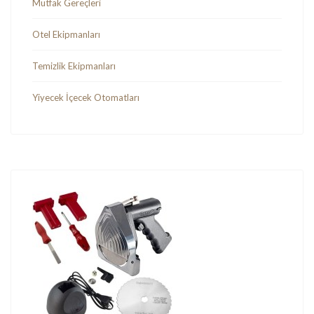
Mutfak Gereçleri
Otel Ekipmanları
Temizlik Ekipmanları
Yiyecek İçecek Otomatları