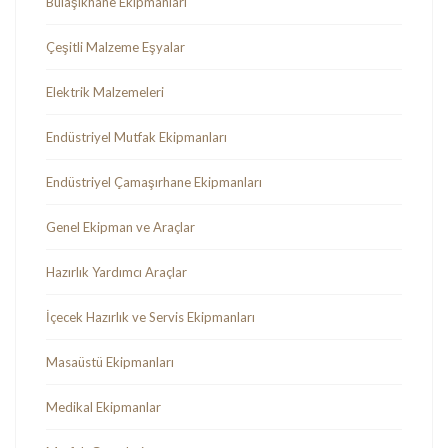
Bulaşıkhane Ekipmanları
Çeşitli Malzeme Eşyalar
Elektrik Malzemeleri
Endüstriyel Mutfak Ekipmanları
Endüstriyel Çamaşırhane Ekipmanları
Genel Ekipman ve Araçlar
Hazırlık Yardımcı Araçlar
İçecek Hazırlık ve Servis Ekipmanları
Masaüstü Ekipmanları
Medikal Ekipmanlar