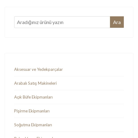
Aksesuar ve Yedekparçalar
Arabalı Satış Makineleri
Açık Büfe Ekipmanları
Pişirme Ekipmanları
Soğutma Ekipmanları