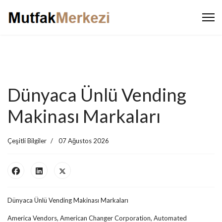
Dünyaca Ünlü Vending
Makinası Markaları
Çeşitli Bilgiler
07 Ağustos 2026
Dünyaca Ünlü Vending Makinası Markaları
America Vendors, American Changer Corporation, Automated