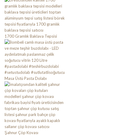
1700 Gramlık Baklava Tepsisi
Masa Üstü Pasta Dolabı
Şahnur Çöp Kovası