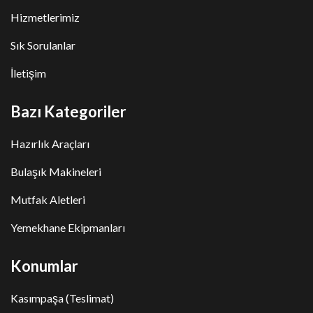
Hizmetlerimiz
Sık Sorulanlar
İletişim
Bazı Kategoriler
Hazırlık Araçları
Bulaşık Makineleri
Mutfak Aletleri
Yemekhane Ekipmanları
Konumlar
Kasımpaşa (Teslimat)